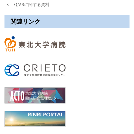
QMSに関する資料
関連リンク