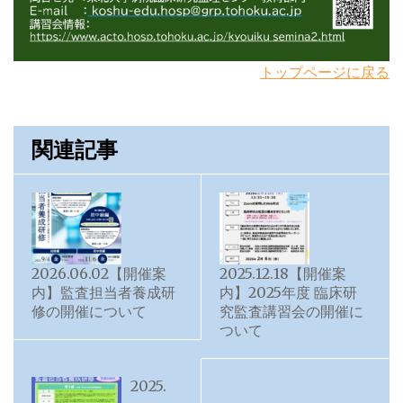
トップページに戻る
関連記事
2026.06.02【開催案
2025.12.18【開催案
内】監査担当者養成研
内】2025年度 臨床研
修の開催について
究監査講習会の開催に
ついて
2025.