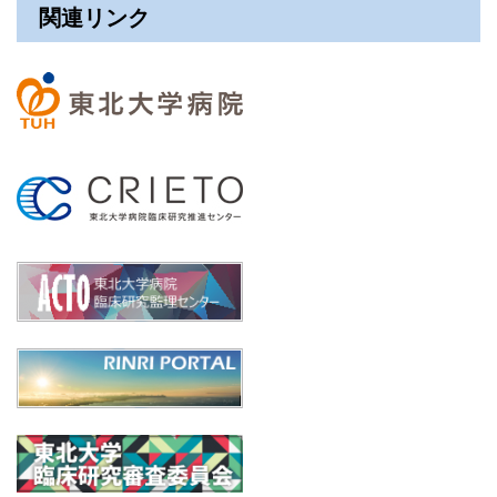
関連リンク