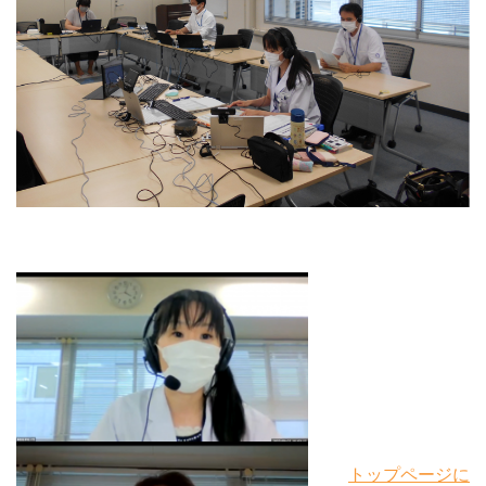
トップページに