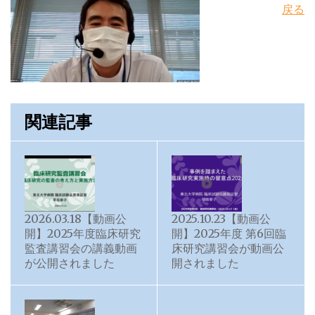
戻る
関連記事
2026.03.18【動画公
2025.10.23【動画公
開】2025年度臨床研究
開】2025年度 第6回臨
監査講習会の講義動画
床研究講習会が動画公
が公開されました
開されました