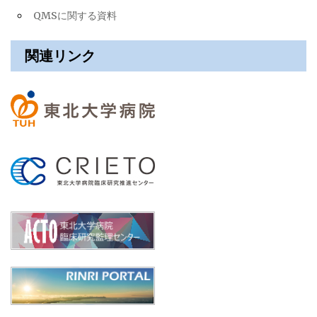
QMSに関する資料
関連リンク